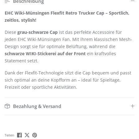
Beschreibung
EHC Wiki-Münsingen Flexfit Retro Trucker Cap – Sportlich,
zeitlos, stylish!
Diese
grau-schwarze Cap
ist das perfekte Accessoire für
jeden EHC Wiki-Münsingen Fan. Mit ihrem klassischen Mesh-
Design sorgt sie für optimale Belüftung, während die
schwarze WIKI-Stickerei auf der Front
ein kraftvolles
Statement setzt.
Dank der Flexfit-Technologie sitzt die Cap bequem und passt
sich optimal an deine Kopfform an – ideal für Spieltage,
Freizeit oder sportliche Aktivitäten.
Bezahlung & Versand
Teilen