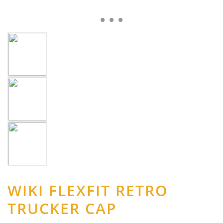
WIKI FLEXFIT RETRO
TRUCKER CAP