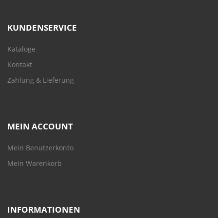
KUNDENSERVICE
Kataloge
Kontakt
Zahlung & Lieferung
MEIN ACCOUNT
Mein Benutzerkonto
Mein Warenkorb
INFORMATIONEN