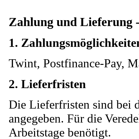
Zahlung und Lieferung -
1. Zahlungsmöglichkeite
Twint, Postfinance-Pay, M
2. Lieferfristen
Die Lieferfristen sind bei
angegeben. Für die Verede
Arbeitstage benötigt.