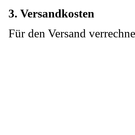
3. Versandkosten
Für den Versand verrechn