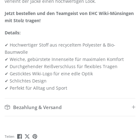
verleiht der Jacke einen hochwertigen Look.
Jetzt bestellen und den Teamgeist von EHC Wiki-Münsingen
mit Stolz tragen!
Details:
✔ Hochwertiger Stoff aus recyceltem Polyester & Bio-
Baumwolle
✔ Weiche, gebürstete Innenseite für maximalen Komfort
✔ Durchgehender Reißverschluss für flexibles Tragen
✔ Gesticktes Wiki-Logo für eine edle Optik
✔ Schlichtes Design
✔ Perfekt für Alltag und Sport
Bezahlung & Versand
Teilen