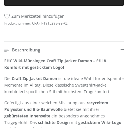
Zum Merkzettel hinzufügen
Produktnummer:
CRAFT-1915298-99-XL
Beschreibung
EHC Wiki-Münsingen Craft Zip Jacket Damen – Stil &
Komfort mit gesticktem Logo!
Die
Craft Zip Jacket Damen
ist die ideale Wahl für entspannte
Momente im Alltag. Diese klassische Sweatshirt-Jacke
kombiniert sportlichen Stil mit höchstem Tragekomfort.
Gefertigt aus einer weichen Mischung aus
recyceltem
Polyester und Bio-Baumwolle
bietet sie mit ihrer
gebürsteten Innenseite
ein besonders angenehmes
Tragegefühl. Das
schlichte Design
mit
gesticktem Wiki-Logo