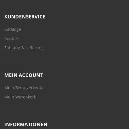
KUNDENSERVICE
Kataloge
Kontakt
Zahlung & Lieferung
MEIN ACCOUNT
Mein Benutzerkonto
Mein Warenkorb
INFORMATIONEN