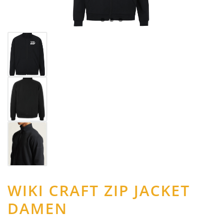
WIKI CRAFT ZIP JACKET
DAMEN