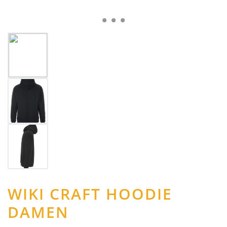
WIKI CRAFT HOODIE
DAMEN