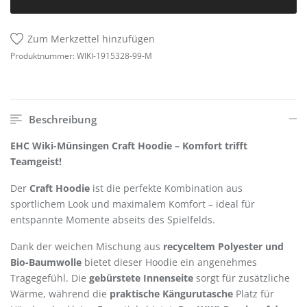
Zum Merkzettel hinzufügen
Produktnummer:
WIKI-1915328-99-M
Beschreibung
EHC Wiki-Münsingen Craft Hoodie – Komfort trifft
Teamgeist!
Der
Craft Hoodie
ist die perfekte Kombination aus
sportlichem Look und maximalem Komfort – ideal für
entspannte Momente abseits des Spielfelds.
Dank der weichen Mischung aus
recyceltem Polyester und
Bio-Baumwolle
bietet dieser Hoodie ein angenehmes
Tragegefühl. Die
gebürstete Innenseite
sorgt für zusätzliche
Wärme, während die
praktische Kängurutasche
Platz für